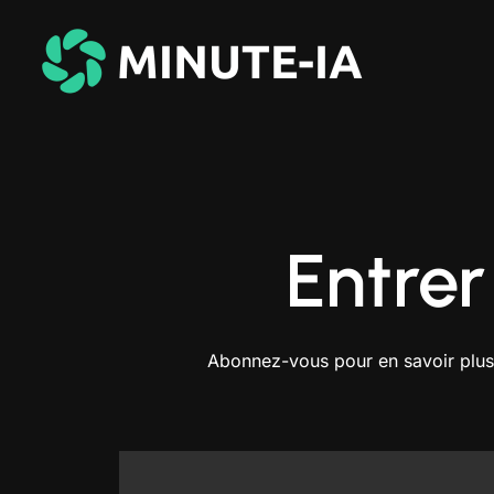
Entrer
Abonnez-vous pour en savoir plus s