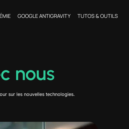
ÉMIE
GOOGLE ANTIGRAVITY
TUTOS & OUTILS
c nous
our sur les nouvelles technologies.