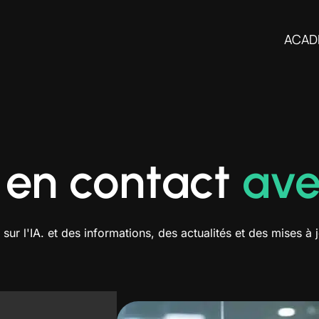
ACAD
 en contact
ave
ur l'IA. et des informations, des actualités et des mises à j