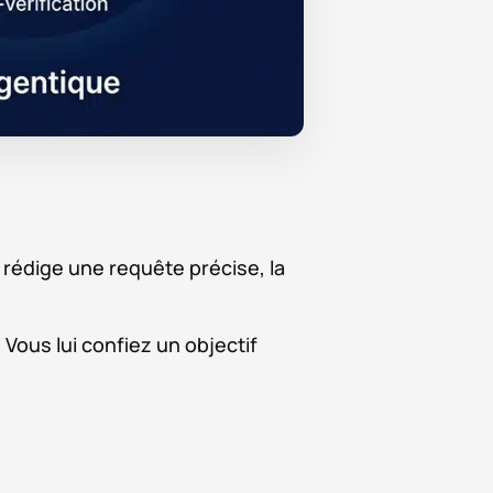
 rédige une requête précise, la
 Vous lui confiez un objectif