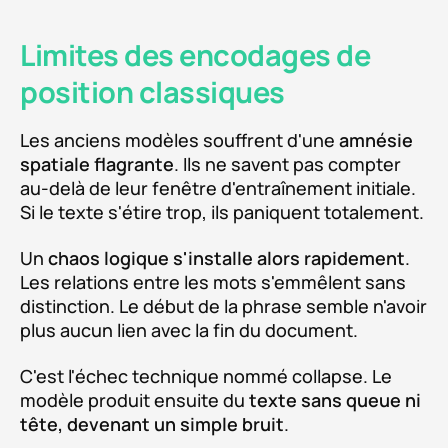
Limites des encodages de
position classiques
Les anciens modèles souffrent d'une
amnésie
spatiale flagrante
. Ils ne savent pas compter
au-delà de leur fenêtre d'entraînement initiale.
Si le texte s'étire trop, ils paniquent totalement.
Un
chaos logique s'installe alors rapidement
.
Les relations entre les mots s'emmêlent sans
distinction. Le début de la phrase semble n'avoir
plus aucun lien avec la fin du document.
C'est l'échec technique nommé collapse. Le
modèle produit ensuite du
texte sans queue ni
tête, devenant un simple bruit
.