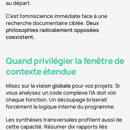
au départ.
C'est l'omniscience immédiate face à une
recherche documentaire ciblée.
Deux
philosophies radicalement opposées
coexistent
.
Quand privilégier la fenêtre de
contexte étendue
Misez sur la
vision globale
pour vos projets. Si
vous analysez un code complexe l'IA doit voir
chaque fonction. Un découpage briserait
forcément la logique interne du programme.
Les synthèses transversales profitent aussi de
cette capacité. Résumer dix rapports liés