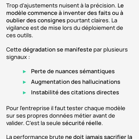
Trop d'ajustements nuisent à la précision.
Le
modèle commence à inventer des faits ou à
oublier des consignes
pourtant claires. La
vigilance est de mise lors du déploiement de
ces outils.
Cette
dégradation se manifeste
par plusieurs
signaux :
Perte de nuances sémantiques
Augmentation des hallucinations
Instabilité des citations directes
Pour l'entreprise il faut tester chaque modèle
sur ses propres données métier avant de
valider. C'est la seule
sécurité réelle
.
La performance brute
ne doit jamais sacrifier la