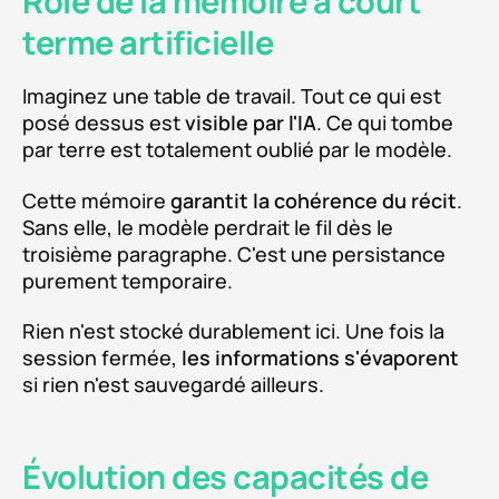
Rôle de la mémoire à court
terme artificielle
Imaginez une table de travail. Tout ce qui est
posé dessus est
visible par l'IA
. Ce qui tombe
par terre est totalement oublié par le modèle.
Cette mémoire
garantit la cohérence du récit
.
Sans elle, le modèle perdrait le fil dès le
troisième paragraphe. C'est une persistance
purement temporaire.
Rien n'est stocké durablement ici. Une fois la
session fermée,
les informations s'évaporent
si rien n'est sauvegardé ailleurs.
Évolution des capacités de