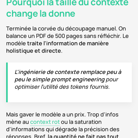
Pourquoi la taille du contexte
change la donne
Terminée la corvée du découpage manuel. On
balance un PDF de 500 pages sans réfléchir. Le
modèle
traite l'information de manière
holistique et directe
.
L'ingénierie de contexte remplace peu à
peu le simple prompt engineering
pour
optimiser l'utilité des tokens fournis.
Mais gaver le modèle a un prix. Trop d'infos
mène au
context rot
ou la saturation
d'informations qui dégrade la précision des
réponses. Bref,
la quantité ne fait pas tout
.