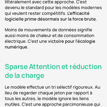
littéralement avec cette approche. C'est
devenu le standard pour les modèles modernes
qui veulent rester compétitifs.
L'efficacité
logicielle prime désormais sur la force brute
.
Moins de mouvements de données signifie
aussi moins de chaleur et de consommation
électrique. C'est une
victoire pour l'écologie
numérique
.
Sparse Attention et réduction
de la charge
Le modèle effectue un tri sélectif rigoureux. Au
lieu de regarder chaque jeton par rapport à
tous les autres, le modèle ignore les liens
inutiles. C'est une approche parcimonieuse qui