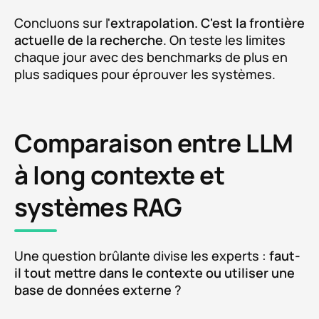
Concluons sur l'
extrapolation. C'est la frontière
actuelle de la recherche
. On teste les limites
chaque jour avec des benchmarks de plus en
plus sadiques pour éprouver les systèmes.
Comparaison entre LLM
à long contexte et
systèmes RAG
Une question brûlante divise les experts :
faut-
il tout mettre dans le contexte ou utiliser une
base de données externe
?