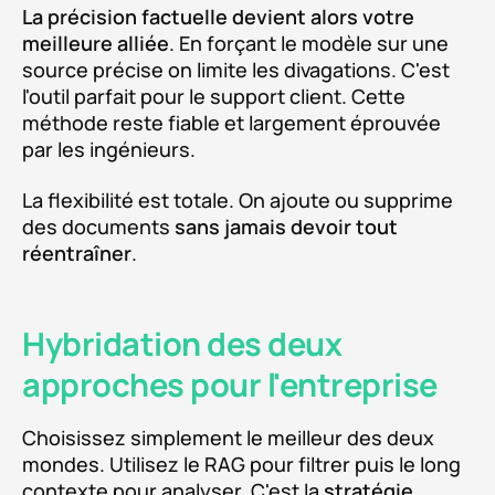
La précision factuelle devient alors votre
meilleure alliée
. En forçant le modèle sur une
source précise on limite les divagations. C'est
l'outil parfait pour le support client. Cette
méthode reste fiable et largement éprouvée
par les ingénieurs.
La flexibilité est totale. On ajoute ou supprime
des documents
sans jamais devoir tout
réentraîner
.
Hybridation des deux
approches pour l'entreprise
Choisissez simplement le meilleur des deux
mondes. Utilisez le RAG pour filtrer puis le long
contexte pour analyser. C'est la
stratégie