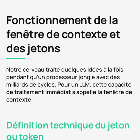
Fonctionnement de la
fenêtre de contexte et
des jetons
Notre cerveau traite quelques idées à la fois
pendant qu'un processeur jongle avec des
milliards de cycles. Pour un LLM,
cette capacité
de traitement immédiat s'appelle la fenêtre de
contexte
.
Définition technique du jeton
ou token