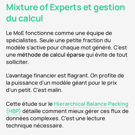
Mixture of Experts et gestion
du calcul
Le MoE fonctionne comme une équipe de
spécialistes. Seule une petite fraction du
modèle s'active pour chaque mot généré. C'est
une
méthode de calcul éparse
qui évite de tout
solliciter.
L'avantage financier est flagrant. On profite de
la puissance d'un modèle géant pour le prix
d'un petit. C'est malin.
Cette étude sur le
Hierarchical Balance Packing
(HBP)
détaille comment mieux gérer ces flux de
données complexes. C'est une lecture
technique nécessaire.