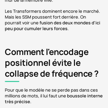
mur de la mémoire vive.
Les Transformers dominent encore le marché.
Mais les SSM poussent fort derrière. On
pourrait voir une
fusion des deux mondes d'ici
peu pour cumuler leurs forces
.
Comment l'encodage
positionnel évite le
collapse de fréquence ?
Pour que le modèle ne se perde pas dans ces
millions de mots, il lui faut une
boussole interne
très précise
.