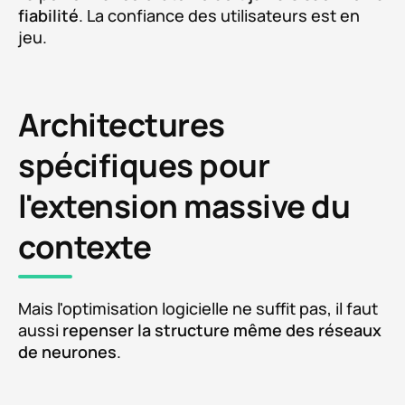
fiabilité
. La confiance des utilisateurs est en
jeu.
Architectures
spécifiques pour
l'extension massive du
contexte
Mais l'optimisation logicielle ne suffit pas, il faut
aussi
repenser la structure même des réseaux
de neurones
.