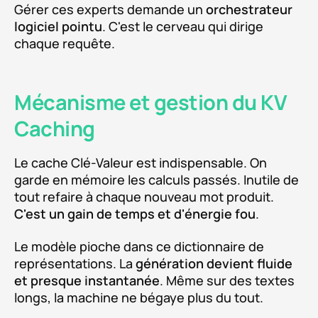
Gérer ces experts demande un
orchestrateur
logiciel pointu
. C'est le cerveau qui dirige
chaque requête.
Mécanisme et gestion du KV
Caching
Le cache Clé-Valeur est indispensable. On
garde en mémoire les calculs passés. Inutile de
tout refaire à chaque nouveau mot produit.
C'est un gain de temps et d'énergie fou
.
Le modèle pioche dans ce dictionnaire de
représentations. La
génération devient fluide
et presque instantanée
. Même sur des textes
longs, la machine ne bégaye plus du tout.