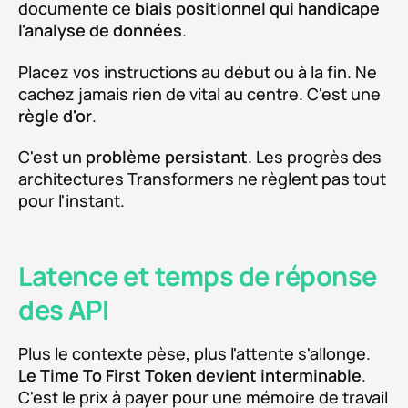
documente ce
biais positionnel qui handicape
l'analyse de données
.
Placez vos instructions au début ou à la fin. Ne
cachez jamais rien de vital au centre. C'est une
règle d'or
.
C'est un
problème persistant
. Les progrès des
architectures Transformers ne règlent pas tout
pour l'instant.
Latence et temps de réponse
des API
Plus le contexte pèse, plus l'attente s'allonge.
Le Time To First Token devient interminable
.
C'est le prix à payer pour une mémoire de travail