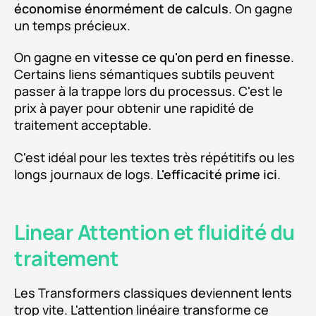
économise énormément de calculs
. On gagne
un temps précieux.
On gagne en
vitesse ce qu'on perd en finesse
.
Certains liens sémantiques subtils peuvent
passer à la trappe lors du processus. C'est le
prix à payer pour obtenir une rapidité de
traitement acceptable.
C'est idéal pour les textes très répétitifs ou les
longs journaux de logs.
L'efficacité prime ici
.
Linear Attention et fluidité du
traitement
Les Transformers classiques deviennent lents
trop vite. L'attention linéaire transforme ce