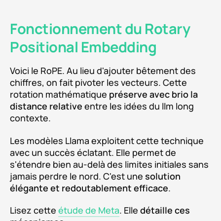
Fonctionnement du Rotary
Positional Embedding
Voici le RoPE. Au lieu d'ajouter bêtement des
chiffres, on fait pivoter les vecteurs. Cette
rotation mathématique
préserve avec brio la
distance relative
entre les idées du llm long
contexte.
Les modèles Llama exploitent cette technique
avec un succès éclatant. Elle permet de
s'étendre bien au-delà des limites initiales sans
jamais perdre le nord. C'est une
solution
élégante et redoutablement efficace
.
Lisez cette
étude de Meta
. Elle
détaille ces