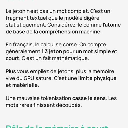
Le jeton n'est pas un mot complet. C'est un
fragment textuel que le modèle digère
statistiquement. Considérez-le comme
l'atome
de base de la compréhension machine
.
En français, le calcul se corse. On compte
généralement
1,3 jeton pour un mot simple et
court
. C'est un fait mathématique.
Plus vous empilez de jetons, plus la mémoire
vive du GPU sature. C'est une
limite physique
et matérielle
.
Une mauvaise tokenisation
casse le sens
. Les
mots rares finissent découpés.