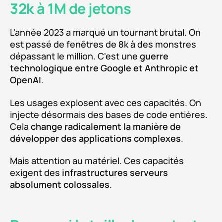
32k à 1M de jetons
L'année 2023 a marqué un tournant brutal. On
est passé de fenêtres de 8k à des monstres
dépassant le million. C'est une
guerre
technologique entre Google et Anthropic et
OpenAI
.
Les usages explosent avec ces capacités. On
injecte désormais des bases de code entières.
Cela
change radicalement la manière de
développer des applications complexes
.
Mais attention au matériel. Ces capacités
exigent des
infrastructures serveurs
absolument colossales
.