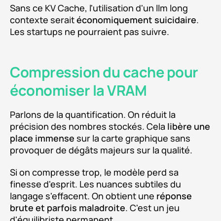
Sans ce KV Cache, l'utilisation d'un llm long
contexte serait
économiquement suicidaire
.
Les startups ne pourraient pas suivre.
Compression du cache pour
économiser la VRAM
Parlons de la quantification. On réduit la
précision des nombres stockés. Cela
libère une
place immense
sur la carte graphique sans
provoquer de dégâts majeurs sur la qualité.
Si on compresse trop, le modèle perd sa
finesse d'esprit. Les nuances subtiles du
langage s'effacent. On obtient une
réponse
brute et parfois maladroite
. C'est un jeu
d'équilibriste permanent.