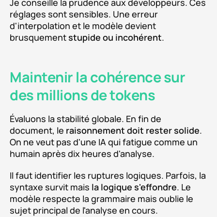
Je conseille la prudence aux développeurs. Ces
réglages sont sensibles. Une erreur
d'interpolation et le modèle devient
brusquement
stupide ou incohérent
.
Maintenir la cohérence sur
des millions de tokens
Évaluons la stabilité globale. En fin de
document, le
raisonnement doit rester solide
.
On ne veut pas d'une IA qui fatigue comme un
humain après dix heures d'analyse.
Il faut identifier les ruptures logiques. Parfois, la
syntaxe survit mais
la logique s'effondre
. Le
modèle respecte la grammaire mais oublie le
sujet principal de l'analyse en cours.