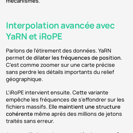
mécanismes
.
Interpolation avancée avec
YaRN et iRoPE
Parlons de l'étirement des données. YaRN
permet de
dilater les fréquences de position
.
C'est comme zoomer sur une carte précise
sans perdre les détails importants du relief
géographique.
L'iRoPE intervient ensuite. Cette variante
empêche les fréquences de s'effondrer sur les
fichiers massifs. Elle
maintient une structure
cohérente
même après des millions de jetons
traités sans erreur.