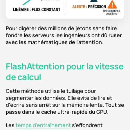
Pour digérer des millions de jetons sans faire
fondre les serveurs les ingénieurs ont dû
ruser
avec les mathématiques de l'attention
.
FlashAttention pour la vitesse
de calcul
Cette méthode utilise le tuilage pour
segmenter les données. Elle évite de lire et
d'écrire sans arrêt sur la mémoire lente.
Tout se
passe dans le cache ultra-rapide du GPU
.
Les
temps d'entraînement
s'effondrent