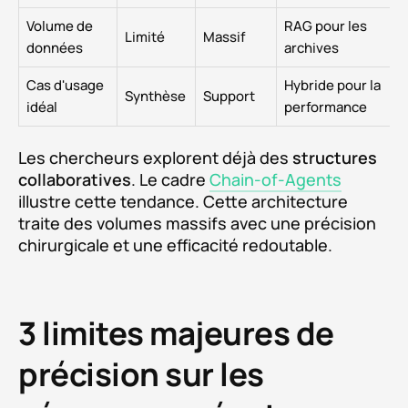
Volume de
RAG pour les
Limité
Massif
données
archives
Cas d'usage
Hybride pour la
Synthèse
Support
idéal
performance
Les chercheurs explorent déjà des
structures
collaboratives
. Le cadre
Chain-of-Agents
illustre cette tendance. Cette architecture
traite des volumes massifs avec une précision
chirurgicale et une efficacité redoutable.
3 limites majeures de
précision sur les