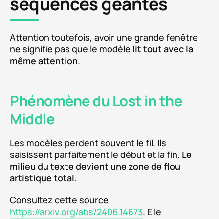
séquences géantes
Attention toutefois, avoir une grande fenêtre
ne signifie pas que le modèle
lit tout avec la
même attention
.
Phénomène du Lost in the
Middle
Les modèles perdent souvent le fil. Ils
saisissent parfaitement le début et la fin.
Le
milieu du texte devient une zone de flou
artistique total
.
Consultez cette source
https://arxiv.org/abs/2406.14673
. Elle