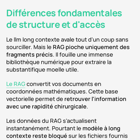
Différences fondamentales
de structure et d'accès
Le llm long contexte avale tout d'un coup sans
sourciller. Mais le
RAG pioche uniquement des
fragments précis
. Il fouille une immense
bibliothèque numérique pour extraire la
substantifique moelle utile.
Le RAG
convertit vos documents en
coordonnées mathématiques. Cette base
vectorielle permet de
retrouver l'information
avec une rapidité chirurgicale
.
Les données du RAG s'actualisent
instantanément. Pourtant le
modèle à long
contexte reste bloqué
sur les fichiers fournis