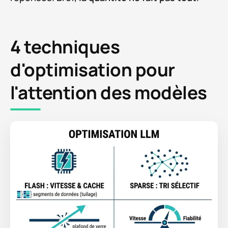
4 techniques
d'optimisation pour
l'attention des modèles