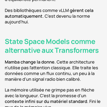
Des bibliothèques comme vLLM
gèrent cela
automatiquement
. C'est devenu la norme
aujourd'hui.
State Space Models comme
alternative aux Transformers
Mamba change la donne
. Cette architecture
n'utilise pas l'attention classique. Elle traite les
données comme un flux continu, un peu à la
manière d'un signal radio bien calibré.
La mémoire utilisée ne grimpe pas en flèche
avec la longueur. C'est la promesse d'un
contexte infini sur du matériel standard
. Fini le