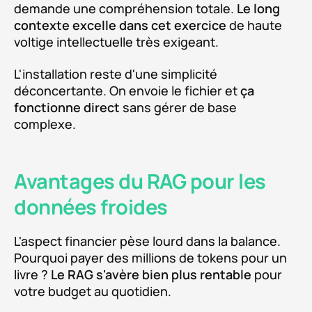
demande une compréhension totale.
Le long
contexte excelle dans cet exercice
de haute
voltige intellectuelle très exigeant.
L'installation reste d'une simplicité
déconcertante. On envoie le fichier et
ça
fonctionne direct
sans gérer de base
complexe.
Avantages du RAG pour les
données froides
L'aspect financier pèse lourd dans la balance.
Pourquoi payer des millions de tokens pour un
livre ?
Le RAG s'avère bien plus rentable
pour
votre budget au quotidien.