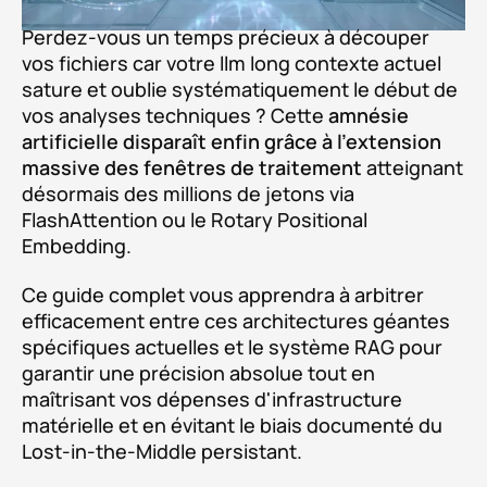
Perdez-vous un temps précieux à découper
vos fichiers car votre llm long contexte actuel
sature et oublie systématiquement le début de
vos analyses techniques ? Cette
amnésie
artificielle disparaît enfin grâce à l'extension
massive des fenêtres de traitement
atteignant
désormais des millions de jetons via
FlashAttention ou le Rotary Positional
Embedding.
Ce guide complet vous apprendra à arbitrer
efficacement entre ces architectures géantes
spécifiques actuelles et le système RAG pour
garantir une précision absolue tout en
maîtrisant vos dépenses d'infrastructure
matérielle et en évitant le biais documenté du
Lost-in-the-Middle persistant.