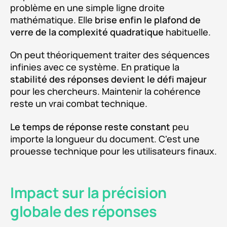
problème en une simple ligne droite
mathématique. Elle
brise enfin le plafond de
verre de la complexité quadratique
habituelle.
On peut théoriquement traiter des séquences
infinies avec ce système. En pratique la
stabilité des réponses devient le défi majeur
pour les chercheurs. Maintenir la cohérence
reste un vrai combat technique.
Le temps de réponse reste constant
peu
importe la longueur du document. C'est une
prouesse technique pour les utilisateurs finaux.
Impact sur la précision
globale des réponses