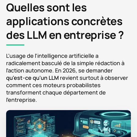
Quelles sont les
applications concrètes
des LLM en entreprise ?
L'usage de l'intelligence artificielle a
radicalement basculé de la simple rédaction à
l'action autonome. En 2026, se demander
qu'est-ce qu'un LLM
revient surtout à observer
comment ces moteurs probabilistes
transforment chaque département de
l'entreprise.