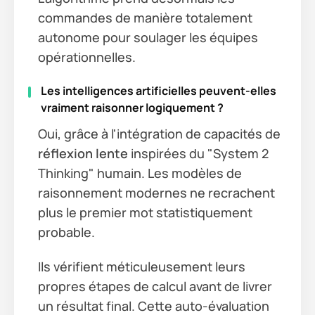
commandes de manière totalement
autonome pour soulager les équipes
opérationnelles.
Les intelligences artificielles peuvent-elles
vraiment raisonner logiquement ?
Oui, grâce à l'intégration de capacités de
réflexion lente
inspirées du "System 2
Thinking" humain. Les modèles de
raisonnement modernes ne recrachent
plus le premier mot statistiquement
probable.
Ils vérifient méticuleusement leurs
propres étapes de calcul avant de livrer
un résultat final. Cette auto-évaluation