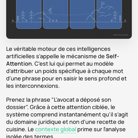
Le véritable moteur de ces intelligences
artificielles s'appelle le mécanisme de
Self-
Attention
. C'est lui qui permet au modèle
d'attribuer un poids spécifique à chaque mot
d'une phrase pour en saisir le sens profond et
les interconnexions.
Prenez la phrase "L'avocat a déposé son
dossier". Grâce à cette attention ciblée, le
système comprend instantanément qu'il s'agit
du domaine juridique et non d'une recette de
cuisine. Le
contexte global
prime sur l'analyse
isolée des termes.