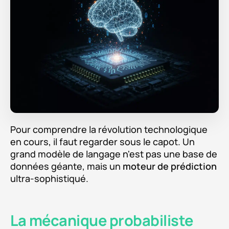
Pour comprendre la révolution technologique
en cours, il faut regarder sous le capot. Un
grand modèle de langage n'est pas une base de
données géante, mais un
moteur de prédiction
ultra-sophistiqué.
La mécanique probabiliste