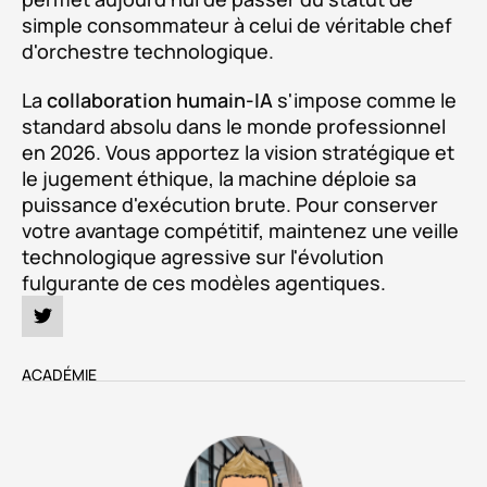
simple consommateur à celui de véritable chef
d'orchestre technologique.
La
collaboration humain-IA
s'impose comme le
standard absolu dans le monde professionnel
en 2026. Vous apportez la vision stratégique et
le jugement éthique, la machine déploie sa
puissance d'exécution brute. Pour conserver
votre avantage compétitif, maintenez une veille
technologique agressive sur l'évolution
fulgurante de ces modèles agentiques.
ACADÉMIE