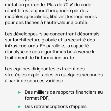
mutation profonde. Plus de 70 % du code
répétitif est aujourd'hui généré par des
modèles spécialisés, libérant les ingénieurs
pour des tâches à haute valeur ajoutée.
Les développeurs se concentrent désormais
sur l'architecture globale et la
sécurité des
infrastructures
. En parallèle, la capacité
d'analyse de ces algorithmes bouleverse le
traitement de l'information brute.
Les équipes dirigeantes extraient des
stratégies exploitables en quelques secondes
à partir de sources variées :
Des milliers de rapports financiers au
format PDF.
Des retranscriptions d'appels