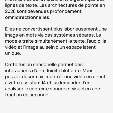
lignes de texte. Les architectures de pointe en
2026 sont devenues profondément
omnidirectionnelles
.
Elles ne convertissent plus laborieusement une
image en mots via des systèmes séparés. Le
modèle traite simultanément le texte, l'audio, la
vidéo et l'image au sein d'un espace latent
unique.
Cette fusion sensorielle permet des
interactions d'une fluidité bluffante. Vous
pouvez désormais montrer une vidéo en direct
à votre assistant IA et lui demander d'en
analyser le contexte sonore et visuel en une
fraction de seconde.