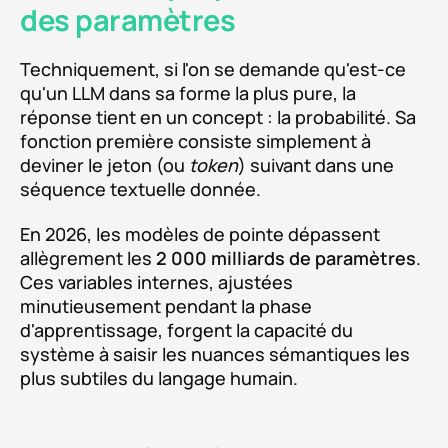
des paramètres
Techniquement, si l'on se demande qu'est-ce
qu'un LLM dans sa forme la plus pure, la
réponse tient en un concept : la probabilité. Sa
fonction première consiste simplement à
deviner le jeton (ou
token
) suivant dans une
séquence textuelle donnée.
En 2026, les modèles de pointe dépassent
allègrement les
2 000 milliards de paramètres
.
Ces variables internes, ajustées
minutieusement pendant la phase
d'apprentissage, forgent la capacité du
système à saisir les nuances sémantiques les
plus subtiles du langage humain.