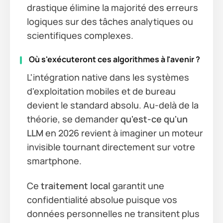
drastique élimine la majorité des erreurs
logiques sur des tâches analytiques ou
scientifiques complexes.
Où s'exécuteront ces algorithmes à l'avenir ?
L'intégration native dans les systèmes
d'exploitation mobiles et de bureau
devient le standard absolu. Au-delà de la
théorie, se demander
qu'est-ce qu'un
LLM
en 2026 revient à imaginer un moteur
invisible tournant directement sur votre
smartphone.
Ce
traitement local
garantit une
confidentialité absolue puisque vos
données personnelles ne transitent plus