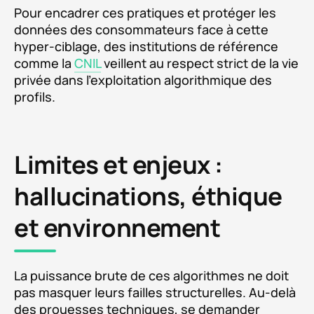
Pour encadrer ces pratiques et protéger les
données des consommateurs face à cette
hyper-ciblage, des institutions de référence
comme la
CNIL
veillent au respect strict de la vie
privée dans l'exploitation algorithmique des
profils.
Limites et enjeux :
hallucinations, éthique
et environnement
La puissance brute de ces algorithmes ne doit
pas masquer leurs failles structurelles. Au-delà
des prouesses techniques, se demander