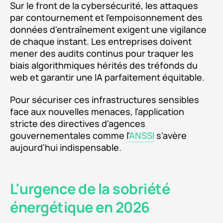
Sur le front de la cybersécurité, les attaques
par contournement et l'empoisonnement des
données d'entraînement exigent une vigilance
de chaque instant. Les entreprises doivent
mener des audits continus pour traquer les
biais algorithmiques hérités des tréfonds du
web et garantir une IA parfaitement équitable.
Pour sécuriser ces infrastructures sensibles
face aux nouvelles menaces, l'application
stricte des directives d'agences
gouvernementales comme l'
ANSSI
s'avère
aujourd'hui indispensable.
L'urgence de la sobriété
énergétique en 2026