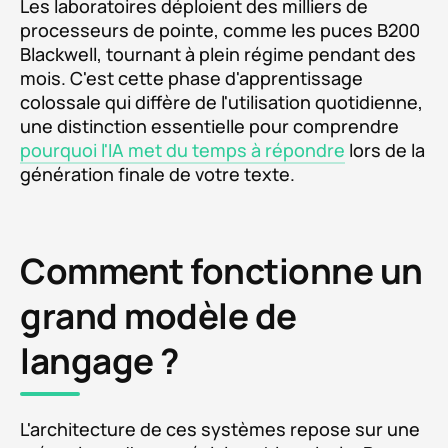
Les laboratoires déploient des milliers de
processeurs de pointe, comme les puces B200
Blackwell, tournant à plein régime pendant des
mois. C'est cette phase d'apprentissage
colossale qui diffère de l'utilisation quotidienne,
une distinction essentielle pour comprendre
pourquoi l'IA met du temps à répondre
lors de la
génération finale de votre texte.
Comment fonctionne un
grand modèle de
langage ?
L'architecture de ces systèmes repose sur une