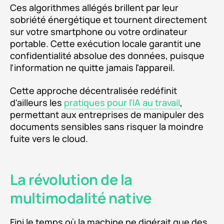
Ces algorithmes allégés brillent par leur
sobriété énergétique et tournent directement
sur votre smartphone ou votre ordinateur
portable. Cette exécution locale garantit une
confidentialité absolue des données, puisque
l'information ne quitte jamais l'appareil.
Cette approche décentralisée redéfinit
d'ailleurs les
pratiques pour l'IA au travail
,
permettant aux entreprises de manipuler des
documents sensibles sans risquer la moindre
fuite vers le cloud.
La révolution de la
multimodalité native
Fini le temps où la machine ne digérait que des