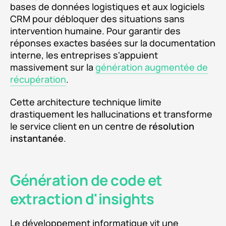
bases de données logistiques et aux logiciels
CRM pour débloquer des situations sans
intervention humaine. Pour garantir des
réponses exactes basées sur la documentation
interne, les entreprises s'appuient
massivement sur la
génération augmentée de
récupération
.
Cette architecture technique limite
drastiquement les hallucinations et transforme
le service client en un centre de
résolution
instantanée
.
Génération de code et
extraction d'insights
Le développement informatique vit une