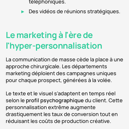
téléphoniques.
Des vidéos de réunions stratégiques.
Le marketing à l'ère de
l'hyper-personnalisation
La communication de masse cède la place à une
approche chirurgicale. Les départements
marketing déploient des campagnes uniques
pour chaque prospect, générées à la volée.
Le texte et le visuel s'adaptent en temps réel
selon le
profil psychographique
du client. Cette
personnalisation extrême augmente
drastiquement les taux de conversion tout en
réduisant les coûts de production créative.