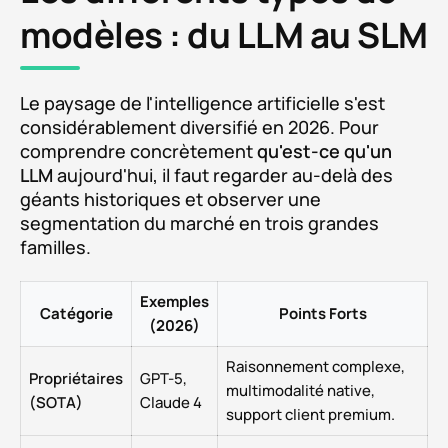
modèles : du LLM au SLM
Le paysage de l'intelligence artificielle s'est
considérablement diversifié en 2026. Pour
comprendre concrètement
qu'est-ce qu'un
LLM
aujourd'hui, il faut regarder au-delà des
géants historiques et observer une
segmentation du marché en trois grandes
familles.
Exemples
Catégorie
Points Forts
(2026)
Raisonnement complexe,
Propriétaires
GPT-5,
multimodalité native,
(SOTA)
Claude 4
support client premium.