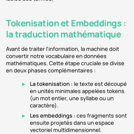
Tokenisation et Embeddings :
la traduction mathématique
Avant de traiter l'information, la machine doit
convertir notre vocabulaire en données
mathématiques. Cette étape cruciale se divise
en deux phases complémentaires :
La tokenisation :
le texte est découpé
en unités minimales appelées tokens
(un mot entier, une syllabe ou un
caractère).
Les embeddings :
ces fragments sont
ensuite projetés dans un espace
vectoriel multidimensionnel.