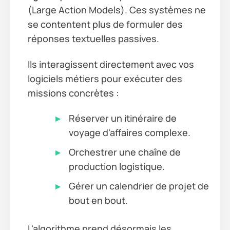
(Large Action Models). Ces systèmes ne
se contentent plus de formuler des
réponses textuelles passives.
Ils interagissent directement avec vos
logiciels métiers pour exécuter des
missions concrètes :
Réserver un itinéraire de
voyage d'affaires complexe.
Orchestrer une chaîne de
production logistique.
Gérer un calendrier de projet de
bout en bout.
L'algorithme prend désormais les