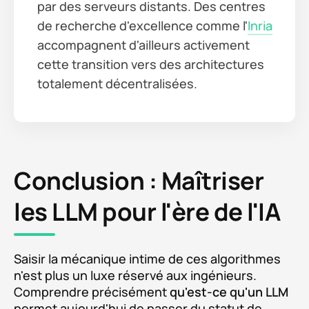
par des serveurs distants. Des centres
de recherche d'excellence comme l'
Inria
accompagnent d'ailleurs activement
cette transition vers des architectures
totalement décentralisées.
Conclusion : Maîtriser
les LLM pour l'ère de l'IA
Saisir la mécanique intime de ces algorithmes
n'est plus un luxe réservé aux ingénieurs.
Comprendre précisément
qu'est-ce qu'un LLM
permet aujourd'hui de passer du statut de