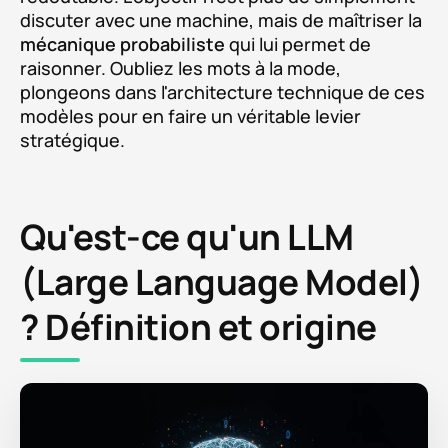
discuter avec une machine, mais de maîtriser la
mécanique probabiliste
qui lui permet de
raisonner. Oubliez les mots à la mode,
plongeons dans l'architecture technique de ces
modèles pour en faire un véritable levier
stratégique.
Qu'est-ce qu'un LLM
(Large Language Model)
? Définition et origine