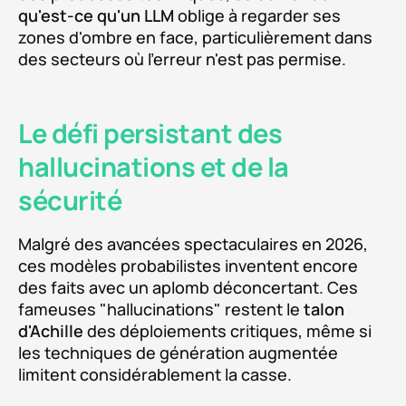
qu'est-ce qu'un LLM
oblige à regarder ses
zones d'ombre en face, particulièrement dans
des secteurs où l'erreur n'est pas permise.
Le défi persistant des
hallucinations et de la
sécurité
Malgré des avancées spectaculaires en 2026,
ces modèles probabilistes inventent encore
des faits avec un aplomb déconcertant. Ces
fameuses "hallucinations" restent le
talon
d'Achille
des déploiements critiques, même si
les techniques de génération augmentée
limitent considérablement la casse.