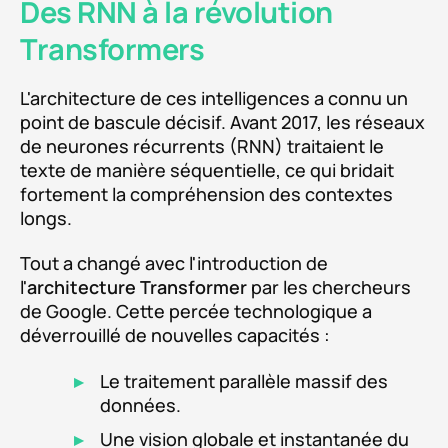
Des RNN à la révolution
Transformers
L'architecture de ces intelligences a connu un
point de bascule décisif. Avant 2017, les réseaux
de neurones récurrents (RNN) traitaient le
texte de manière séquentielle, ce qui bridait
fortement la compréhension des contextes
longs.
Tout a changé avec l'introduction de
l'
architecture Transformer
par les chercheurs
de Google. Cette percée technologique a
déverrouillé de nouvelles capacités :
Le traitement parallèle massif des
données.
Une vision globale et instantanée du