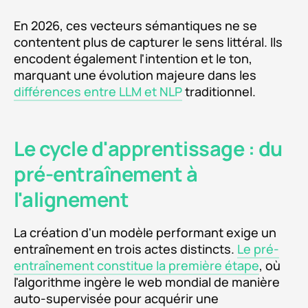
En 2026, ces vecteurs sémantiques ne se
contentent plus de capturer le sens littéral. Ils
encodent également l'intention et le ton,
marquant une évolution majeure dans les
différences entre LLM et NLP
traditionnel.
Le cycle d'apprentissage : du
pré-entraînement à
l'alignement
La création d'un modèle performant exige un
entraînement en trois actes distincts.
Le pré-
entraînement constitue la première étape
, où
l'algorithme ingère le web mondial de manière
auto-supervisée pour acquérir une