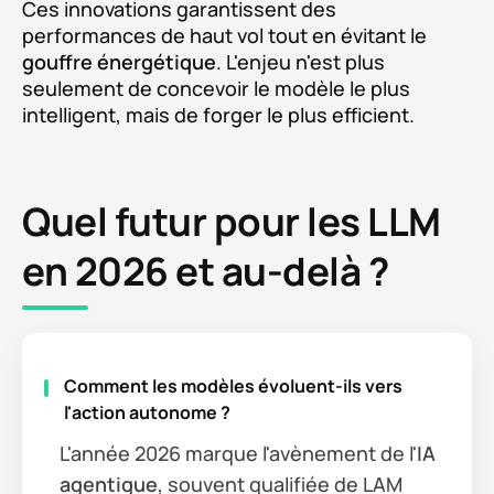
Ces innovations garantissent des
performances de haut vol tout en évitant le
gouffre énergétique
. L'enjeu n'est plus
seulement de concevoir le modèle le plus
intelligent, mais de forger le plus efficient.
Quel futur pour les LLM
en 2026 et au-delà ?
Comment les modèles évoluent-ils vers
l'action autonome ?
L'année 2026 marque l'avènement de l'
IA
agentique
, souvent qualifiée de LAM