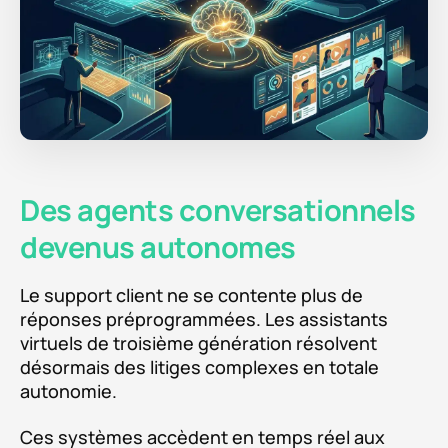
Des agents conversationnels
devenus autonomes
Le support client ne se contente plus de
réponses préprogrammées. Les assistants
virtuels de troisième génération résolvent
désormais des litiges complexes en totale
autonomie.
Ces systèmes accèdent en temps réel aux