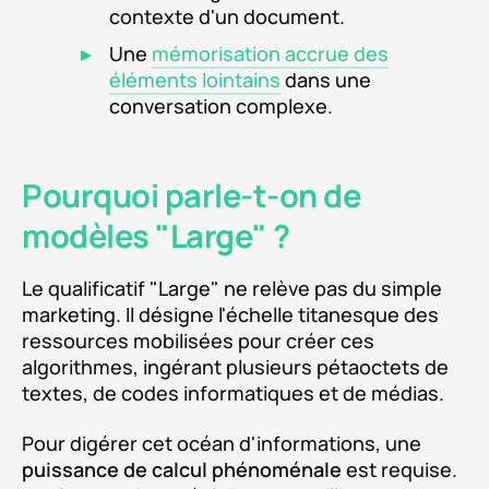
contexte d'un document.
Une
mémorisation accrue des
éléments lointains
dans une
conversation complexe.
Pourquoi parle-t-on de
modèles "Large" ?
Le qualificatif "Large" ne relève pas du simple
marketing. Il désigne l'échelle titanesque des
ressources mobilisées pour créer ces
algorithmes, ingérant plusieurs pétaoctets de
textes, de codes informatiques et de médias.
Pour digérer cet océan d'informations, une
puissance de calcul phénoménale
est requise.