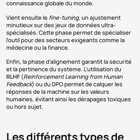
connaissance globale du monde.
Vient ensuite le
fine-tuning
, un ajustement
minutieux sur des jeux de données ultra-
spécialisés. Cette phase permet de spécialiser
l'outil pour des secteurs exigeants comme la
médecine ou la finance.
Enfin, la phase d'alignement garantit la sécurité
et la pertinence du système. L'utilisation du
RLHF
(
Reinforcement Learning from Human
Feedback
) ou du DPO permet de calquer les
réponses de la machine sur les valeurs
humaines, évitant ainsi les dérapages toxiques
ou hors sujet.
Les différents types de