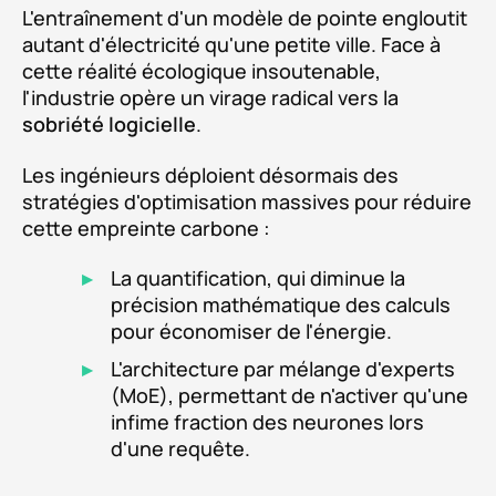
L'entraînement d'un modèle de pointe engloutit
autant d'électricité qu'une petite ville. Face à
cette réalité écologique insoutenable,
l'industrie opère un virage radical vers la
sobriété logicielle
.
Les ingénieurs déploient désormais des
stratégies d'optimisation massives pour réduire
cette empreinte carbone :
La quantification, qui diminue la
précision mathématique des calculs
pour économiser de l'énergie.
L'architecture par mélange d'experts
(MoE), permettant de n'activer qu'une
infime fraction des neurones lors
d'une requête.